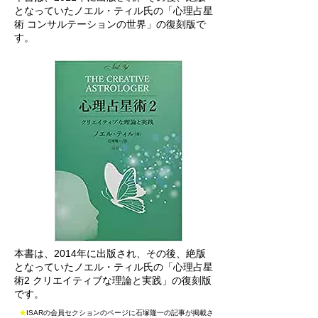
となっていたノエル・ティル氏の「心理占星
術 コンサルテーションの世界」の復刻版で
す。
本書は、2014年に出版され、その後、絶版
となっていたノエル・ティル氏の「心理占星
術2 クリエイティブな理論と実践」の復刻版
です。
★
ISARの会員セクションのページに石塚隆一の記事が掲載さ